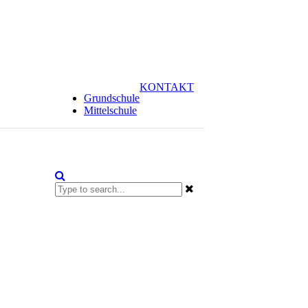
KONTAKT
Grundschule
Mittelschule