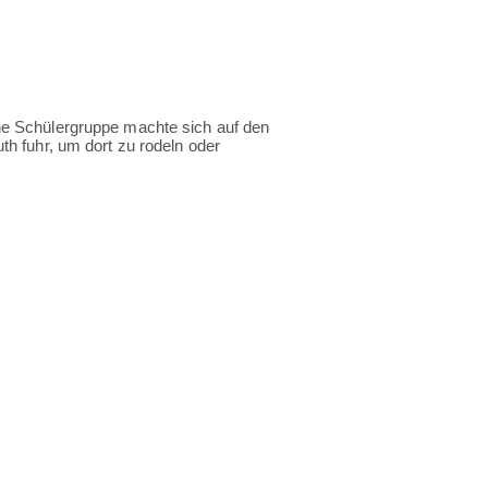
ine Schülergruppe machte sich auf den
th fuhr, um dort zu rodeln oder