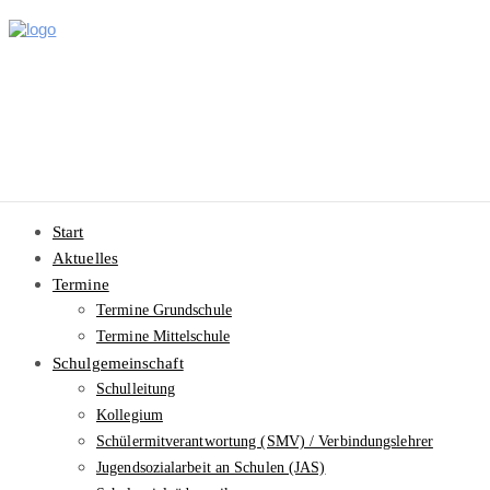
Start
Aktuelles
Termine
Termine Grundschule
Termine Mittelschule
Schulgemeinschaft
Schulleitung
Kollegium
Schülermitverantwortung (SMV) / Verbindungslehrer
Jugendsozialarbeit an Schulen (JAS)