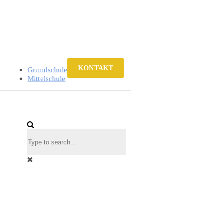
KONTAKT
Grundschule
Mittelschule