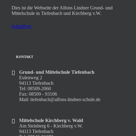
Dies ist die Webseite der Alfons Lindner Grund- und
Mittelschule in Tiefenbach und Kirchberg v.W.
Schulflyer
KONTAKT
Grund- und Mittelschule Tiefenbach
Eulenweg 2
94113 Tiefenbach
Tel: 08509-2060
Fax: 08509 - 93106
Mail: tiefenbach@alfons-lindner-schule.de
Mittelschule Kirchberg v. Wald
Am Steinberg 6 - Kirchberg v.W.
94113 Tiefenbach