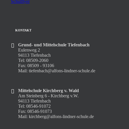
Schulflyer
KONTAKT
Grund- und Mittelschule Tiefenbach
Eulenweg 2
94113 Tiefenbach
Tel: 08509-2060
Fax: 08509 - 93106
Mail: tiefenbach@alfons-lindner-schule.de
Mittelschule Kirchberg v. Wald
Am Steinberg 6 - Kirchberg v.W.
94113 Tiefenbach
Tel: 08546-91072
Fax: 08546-91073
Mail: kirchberg@alfons-lindner-schule.de