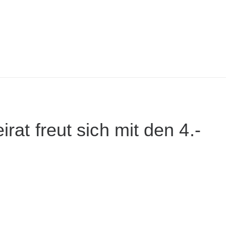
rat freut sich mit den 4.-