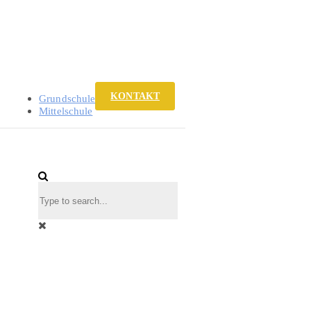
KONTAKT
Grundschule
Mittelschule