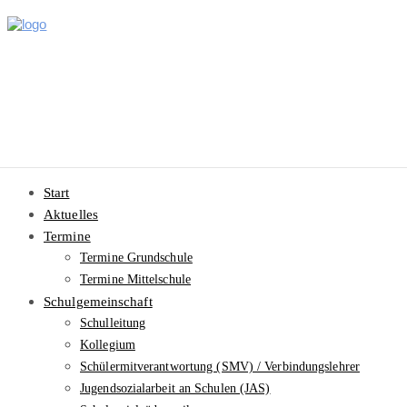
Start
Aktuelles
Termine
Termine Grundschule
Termine Mittelschule
Schulgemeinschaft
Schulleitung
Kollegium
Schülermitverantwortung (SMV) / Verbindungslehrer
Jugendsozialarbeit an Schulen (JAS)